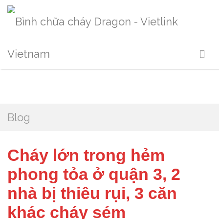
Blog
Cháy lớn trong hẻm
phong tỏa ở quận 3, 2
nhà bị thiêu rụi, 3 căn
khác cháy sém