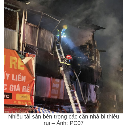
Nhiều tài sản bên trong các căn nhà bị thiêu
rụi – Ảnh: PC07