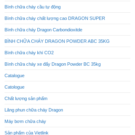
Bình chữa cháy cầu tự động
Bình chữa cháy chất lượng cao DRAGON SUPER
Bình chữa cháy Dragon Carbondioxitde
BÌNH CHỮA CHÁY DRAGON POWDER ABC 35KG
Bình chữa cháy khí CO2
Bình chữa cháy xe đẩy Dragon Powder BC 35kg
Catalogue
Catologue
Chất lượng sản phẩm
Lăng phun chữa cháy Dragon
Máy bơm chữa cháy
Sản phẩm của Vietlink