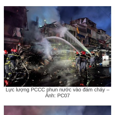
Lực lượng PCCC phun nước vào đám cháy –
Ảnh: PC07