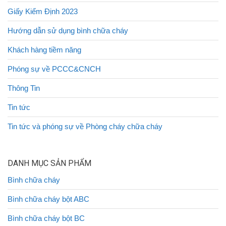
Giấy Kiểm Định 2023
Hướng dẫn sử dụng bình chữa cháy
Khách hàng tiềm năng
Phóng sự về PCCC&CNCH
Thông Tin
Tin tức
Tin tức và phóng sự về Phòng cháy chữa cháy
DANH MỤC SẢN PHẨM
Bình chữa cháy
Bình chữa cháy bột ABC
Bình chữa cháy bột BC