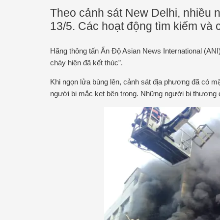
Theo cảnh sát New Delhi, nhiều n
13/5. Các hoạt động tìm kiếm và c
Hãng thông tấn Ấn Độ Asian News International (ANI
cháy hiện đã kết thúc”.
Khi ngọn lửa bùng lên, cảnh sát địa phương đã có m
người bị mắc kẹt bên trong. Những người bị thương 