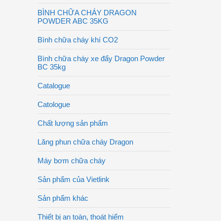
BÌNH CHỮA CHÁY DRAGON
POWDER ABC 35KG
Bình chữa cháy khí CO2
Bình chữa cháy xe đẩy Dragon Powder
BC 35kg
Catalogue
Catologue
Chất lượng sản phẩm
Lăng phun chữa cháy Dragon
Máy bơm chữa cháy
Sản phẩm của Vietlink
Sản phẩm khác
Thiết bị an toàn, thoát hiểm