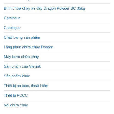
Bình chữa cháy xe đẩy Dragon Powder BC 35kg
Catalogue
Catologue
Chất lượng sản phẩm
Lăng phun chữa cháy Dragon
Máy bơm chữa cháy
Sản phẩm của Vietlink
Sản phẩm khác
Thiết bị an toàn, thoát hiểm
Thiết bị PCCC
Vòi chữa cháy