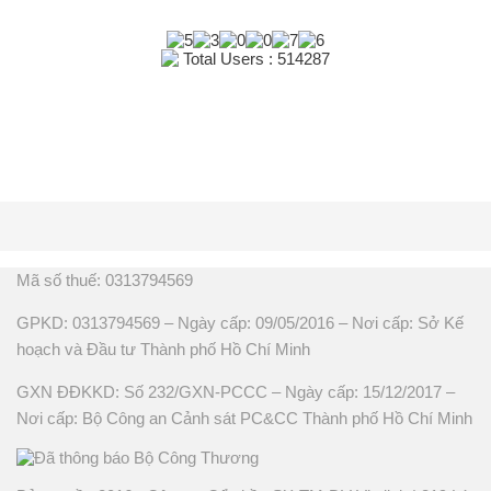
Total Users : 514287
Mã số thuế: 0313794569
GPKD: 0313794569 – Ngày cấp: 09/05/2016 – Nơi cấp: Sở Kế
hoạch và Đầu tư Thành phố Hồ Chí Minh
GXN ĐĐKKD: Số 232/GXN-PCCC – Ngày cấp: 15/12/2017 –
Nơi cấp: Bộ Công an Cảnh sát PC&CC Thành phố Hồ Chí Minh