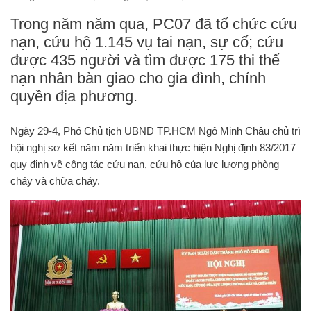
Trong năm năm qua, PC07 đã tổ chức cứu
nạn, cứu hộ 1.145 vụ tai nạn, sự cố; cứu
được 435 người và tìm được 175 thi thể
nạn nhân bàn giao cho gia đình, chính
quyền địa phương.
Ngày 29-4, Phó Chủ tịch UBND TP.HCM Ngô Minh Châu chủ trì
hội nghị sơ kết năm năm triển khai thực hiện Nghị định 83/2017
quy định về công tác cứu nạn, cứu hộ của lực lượng phòng
cháy và chữa cháy.