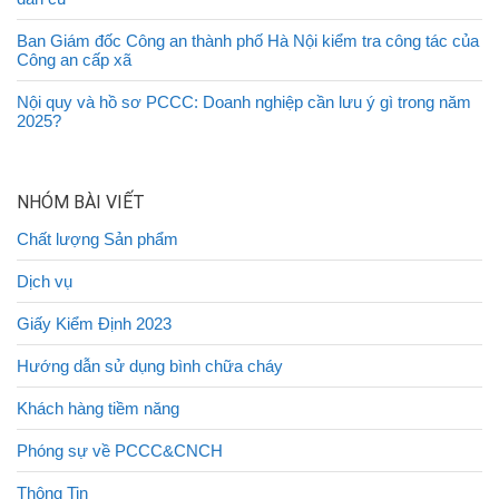
Ban Giám đốc Công an thành phố Hà Nội kiểm tra công tác của
Công an cấp xã
Nội quy và hồ sơ PCCC: Doanh nghiệp cần lưu ý gì trong năm
2025?
NHÓM BÀI VIẾT
Chất lượng Sản phẩm
Dịch vụ
Giấy Kiểm Định 2023
Hướng dẫn sử dụng bình chữa cháy
Khách hàng tiềm năng
Phóng sự về PCCC&CNCH
Thông Tin