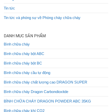
Tin tức
Tin tức và phóng sự về Phòng cháy chữa cháy
DANH MỤC SẢN PHẨM
Bình chữa cháy
Bình chữa cháy bột ABC
Bình chữa cháy bột BC
Bình chữa cháy cầu tự động
Bình chữa cháy chất lượng cao DRAGON SUPER
Bình chữa cháy Dragon Carbondioxitde
BÌNH CHỮA CHÁY DRAGON POWDER ABC 35KG
Bình chữa cháy khí CO2