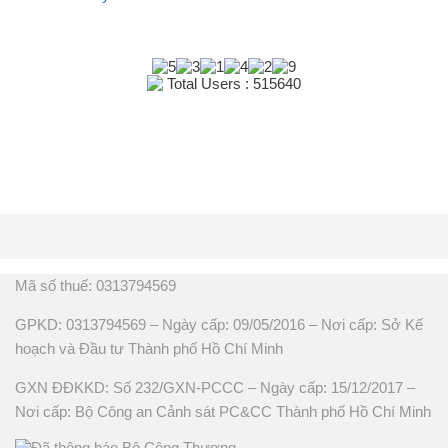
Total Users : 515640
Mã số thuế: 0313794569
GPKD: 0313794569 – Ngày cấp: 09/05/2016 – Nơi cấp: Sở Kế
hoạch và Đầu tư Thành phố Hồ Chí Minh
GXN ĐĐKKD: Số 232/GXN-PCCC – Ngày cấp: 15/12/2017 –
Nơi cấp: Bộ Công an Cảnh sát PC&CC Thành phố Hồ Chí Minh