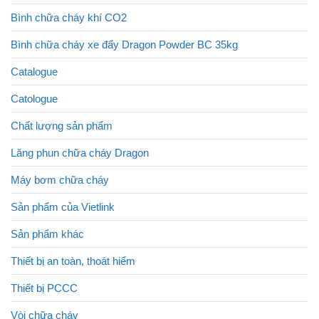
Bình chữa cháy khí CO2
Bình chữa cháy xe đẩy Dragon Powder BC 35kg
Catalogue
Catologue
Chất lượng sản phẩm
Lăng phun chữa cháy Dragon
Máy bơm chữa cháy
Sản phẩm của Vietlink
Sản phẩm khác
Thiết bị an toàn, thoát hiểm
Thiết bị PCCC
Vòi chữa cháy