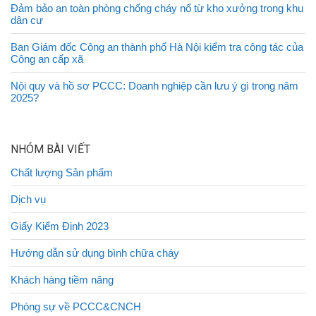
Đảm bảo an toàn phòng chống cháy nổ từ kho xưởng trong khu
dân cư
Ban Giám đốc Công an thành phố Hà Nội kiểm tra công tác của
Công an cấp xã
Nội quy và hồ sơ PCCC: Doanh nghiệp cần lưu ý gì trong năm
2025?
NHÓM BÀI VIẾT
Chất lượng Sản phẩm
Dịch vụ
Giấy Kiểm Định 2023
Hướng dẫn sử dụng bình chữa cháy
Khách hàng tiềm năng
Phóng sự về PCCC&CNCH