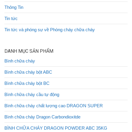
Thông Tin
Tin tức
Tin tức và phóng sự về Phòng cháy chữa cháy
DANH MỤC SẢN PHẨM
Bình chữa cháy
Bình chữa cháy bột ABC
Bình chữa cháy bột BC
Bình chữa cháy cầu tự động
Bình chữa cháy chất lượng cao DRAGON SUPER
Bình chữa cháy Dragon Carbondioxitde
BÌNH CHỮA CHÁY DRAGON POWDER ABC 35KG