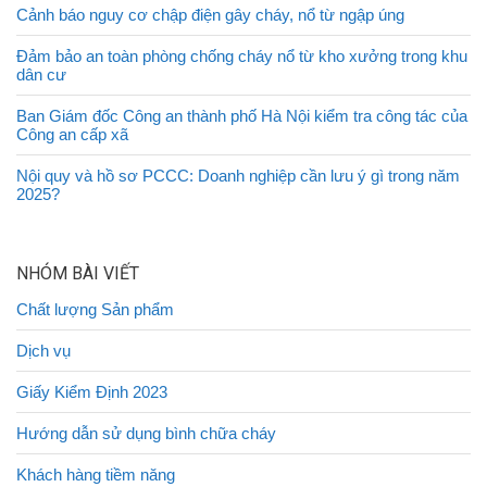
Cảnh báo nguy cơ chập điện gây cháy, nổ từ ngập úng
Đảm bảo an toàn phòng chống cháy nổ từ kho xưởng trong khu
dân cư
Ban Giám đốc Công an thành phố Hà Nội kiểm tra công tác của
Công an cấp xã
Nội quy và hồ sơ PCCC: Doanh nghiệp cần lưu ý gì trong năm
2025?
NHÓM BÀI VIẾT
Chất lượng Sản phẩm
Dịch vụ
Giấy Kiểm Định 2023
Hướng dẫn sử dụng bình chữa cháy
Khách hàng tiềm năng