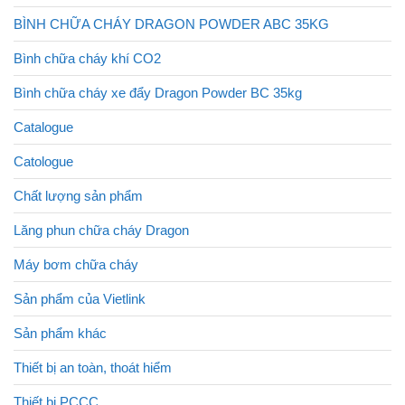
BÌNH CHỮA CHÁY DRAGON POWDER ABC 35KG
Bình chữa cháy khí CO2
Bình chữa cháy xe đẩy Dragon Powder BC 35kg
Catalogue
Catologue
Chất lượng sản phẩm
Lăng phun chữa cháy Dragon
Máy bơm chữa cháy
Sản phẩm của Vietlink
Sản phẩm khác
Thiết bị an toàn, thoát hiểm
Thiết bị PCCC