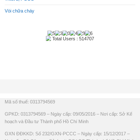
Vòi chữa cháy
Total Users : 514707
Mã số thuế: 0313794569
GPKD: 0313794569 – Ngày cấp: 09/05/2016 – Nơi cấp: Sở Kế
hoạch và Đầu tư Thành phố Hồ Chí Minh
GXN ĐĐKKD: Số 232/GXN-PCCC – Ngày cấp: 15/12/2017 –