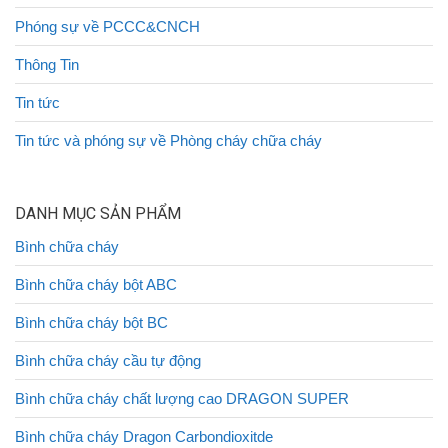
Phóng sự về PCCC&CNCH
Thông Tin
Tin tức
Tin tức và phóng sự về Phòng cháy chữa cháy
DANH MỤC SẢN PHẨM
Bình chữa cháy
Bình chữa cháy bột ABC
Bình chữa cháy bột BC
Bình chữa cháy cầu tự động
Bình chữa cháy chất lượng cao DRAGON SUPER
Bình chữa cháy Dragon Carbondioxitde