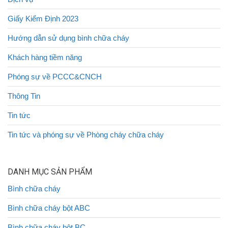
Giấy Kiểm Định 2023
Hướng dẫn sử dụng bình chữa cháy
Khách hàng tiềm năng
Phóng sự về PCCC&CNCH
Thông Tin
Tin tức
Tin tức và phóng sự về Phòng cháy chữa cháy
DANH MỤC SẢN PHẨM
Bình chữa cháy
Bình chữa cháy bột ABC
Bình chữa cháy bột BC