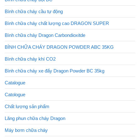
Bình chữa cháy cầu tự động
Bình chữa cháy chất lượng cao DRAGON SUPER
Bình chữa cháy Dragon Carbondioxitde
BÌNH CHỮA CHÁY DRAGON POWDER ABC 35KG
Bình chữa cháy khí CO2
Bình chữa cháy xe đẩy Dragon Powder BC 35kg
Catalogue
Catologue
Chất lượng sản phẩm
Lăng phun chữa cháy Dragon
Máy bơm chữa cháy