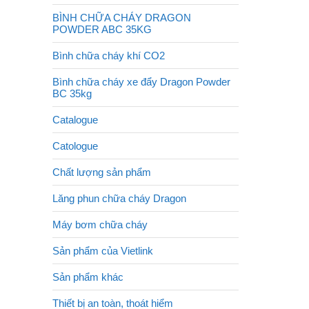
BÌNH CHỮA CHÁY DRAGON
POWDER ABC 35KG
Bình chữa cháy khí CO2
Bình chữa cháy xe đẩy Dragon Powder
BC 35kg
Catalogue
Catologue
Chất lượng sản phẩm
Lăng phun chữa cháy Dragon
Máy bơm chữa cháy
Sản phẩm của Vietlink
Sản phẩm khác
Thiết bị an toàn, thoát hiểm