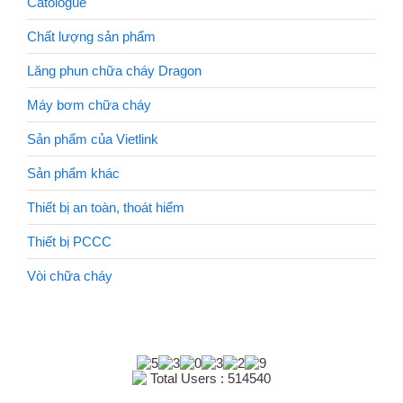
Catologue
Chất lượng sản phẩm
Lăng phun chữa cháy Dragon
Máy bơm chữa cháy
Sản phẩm của Vietlink
Sản phẩm khác
Thiết bị an toàn, thoát hiểm
Thiết bị PCCC
Vòi chữa cháy
Total Users : 514540