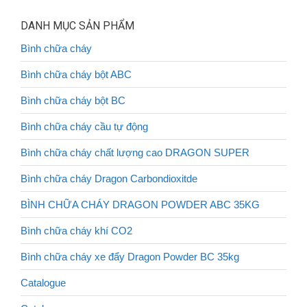
DANH MỤC SẢN PHẨM
Bình chữa cháy
Bình chữa cháy bột ABC
Bình chữa cháy bột BC
Bình chữa cháy cầu tự động
Bình chữa cháy chất lượng cao DRAGON SUPER
Bình chữa cháy Dragon Carbondioxitde
BÌNH CHỮA CHÁY DRAGON POWDER ABC 35KG
Bình chữa cháy khí CO2
Bình chữa cháy xe đẩy Dragon Powder BC 35kg
Catalogue