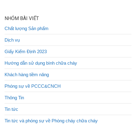
NHÓM BÀI VIẾT
Chất lượng Sản phẩm
Dịch vụ
Giấy Kiểm Định 2023
Hướng dẫn sử dụng bình chữa cháy
Khách hàng tiềm năng
Phóng sự về PCCC&CNCH
Thông Tin
Tin tức
Tin tức và phóng sự về Phòng cháy chữa cháy