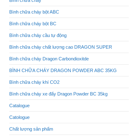
Bình chữa cháy
Bình chữa cháy bột ABC
Bình chữa cháy bột BC
Bình chữa cháy cầu tự động
Bình chữa cháy chất lượng cao DRAGON SUPER
Bình chữa cháy Dragon Carbondioxitde
BÌNH CHỮA CHÁY DRAGON POWDER ABC 35KG
Bình chữa cháy khí CO2
Bình chữa cháy xe đẩy Dragon Powder BC 35kg
Catalogue
Catologue
Chất lượng sản phẩm