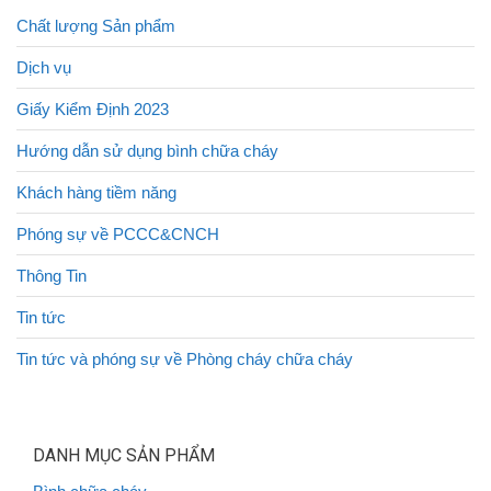
Chất lượng Sản phẩm
Dịch vụ
Giấy Kiểm Định 2023
Hướng dẫn sử dụng bình chữa cháy
Khách hàng tiềm năng
Phóng sự về PCCC&CNCH
Thông Tin
Tin tức
Tin tức và phóng sự về Phòng cháy chữa cháy
DANH MỤC SẢN PHẨM