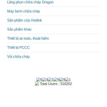
Lăng phun chữa cháy Dragon
Máy bơm chữa cháy
Sản phẩm của Vietlink
Sản phẩm khác
Thiết bị an toàn, thoát hiểm
Thiết bị PCCC
Vòi chữa cháy
Total Users : 516202